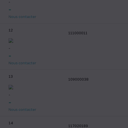
-
-
Nous contacter
12
111000011
-
-
Nous contacter
13
109000038
-
-
Nous contacter
14
117020189