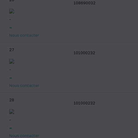
108690032
-
-
Nous contacter
27
101000232
-
-
Nous contacter
28
101000232
-
-
Nous contacter