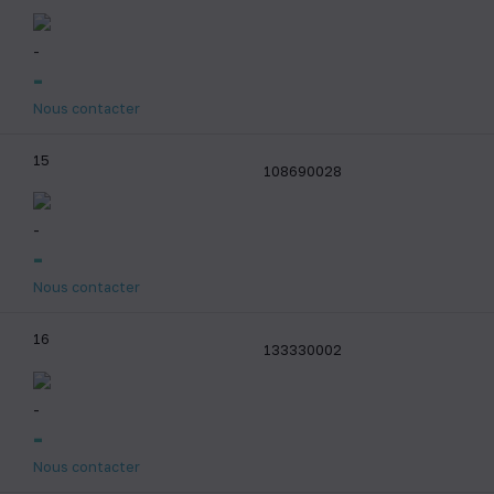
-
-
Nous contacter
15
108690028
-
-
Nous contacter
16
133330002
-
-
Nous contacter