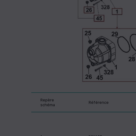
Repère
Référence
schéma