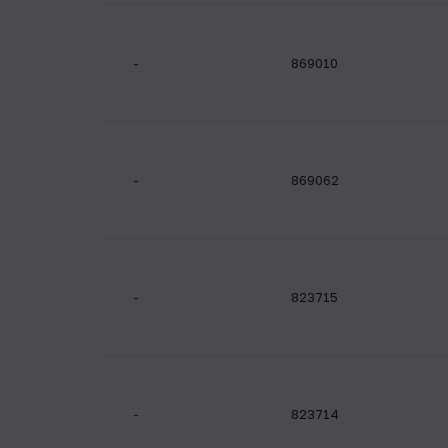
-
869010
-
869062
-
823715
-
823714