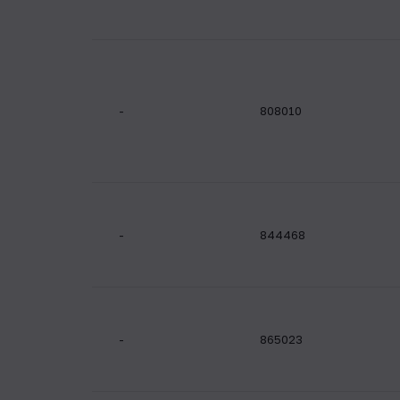
-
808010
-
844468
-
865023