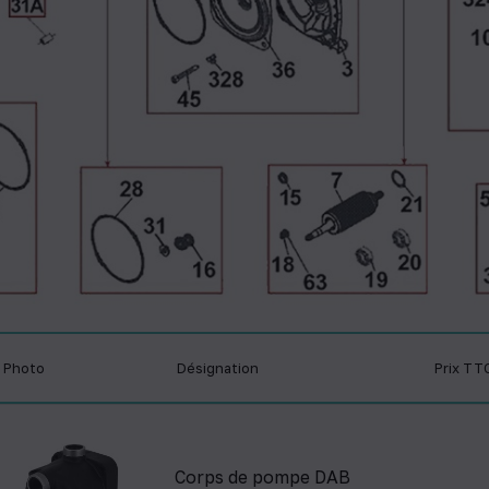
Photo
Désignation
Prix TT
Corps de pompe DAB