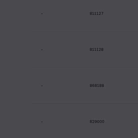
-
811127
-
811128
-
868188
-
829000