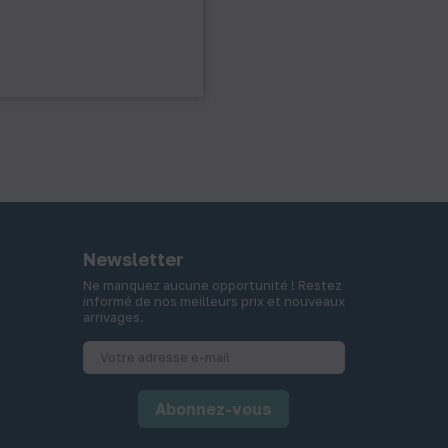
Newsletter
Ne manquez aucune opportunité ! Restez
informé de nos meilleurs prix et nouveaux
arrivages.
Abonnez-vous