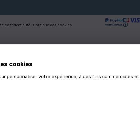
de confidentialité
|
Politique des cookies
des cookies
our personnaliser votre expérience, à des fins commerciales et