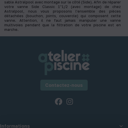
sable Astralpool avec montage sur le côté (Side). Afin de réparer
votre vanne Side Classic 1’’1/2 (avec montage) de chez
Astralpool, nous vous proposons l’ensemble des pièces
détachées (bouchon, joints, couvercle) qui composent cette
vanne. Attention, il ne faut jamais manipuler une vanne
multivoies pendant que la filtration de votre piscine est en
marche.
Contactez-nous
Facebook
Instagram

Informations