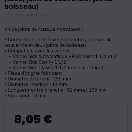
boisseau)
Référence : 4404120107
Kit de joints de marque Astralpool :
Contient un joint étoile 5 branches, un joint de
couvercle et deux joints de boisseau
Compatible avec les vannes :
Vanne Side automatique VRAC Basic 1"1/2 et 2"
Vanne Side Clarity 1"1/2
Vanne Side Classic 1"1/2 (avec montage)
Pièce d'origine fabricant
Diamètre extérieur : 135 mm
Diamètre intérieur : 18 mm
Longueur entre branche : 52 mm et 105 mm
Epaisseur : 6 mm
8,05 €