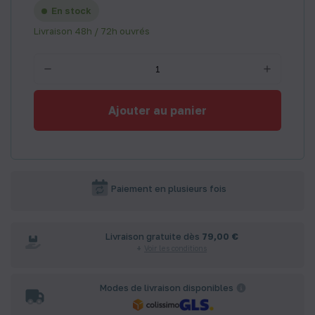
En stock
Livraison 48h / 72h ouvrés
Ajouter au panier
Paiement en plusieurs fois
Livraison gratuite dès
79,00 €
Voir les conditions
Modes de livraison disponibles