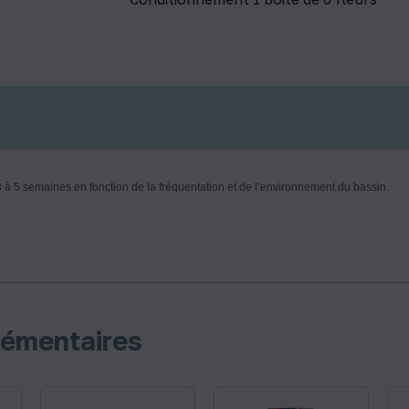
s 3 à 5 semaines en fonction de la fréquentation et de l’environnement du bassin.
lémentaires