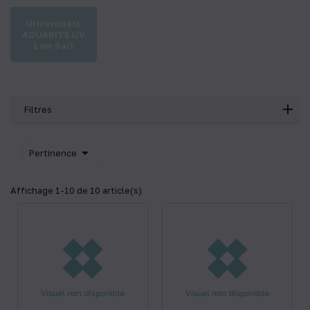
Ultraviolets
AQUARITE UV
Low Salt
Filtres

Pertinence
Affichage 1-10 de 10 article(s)