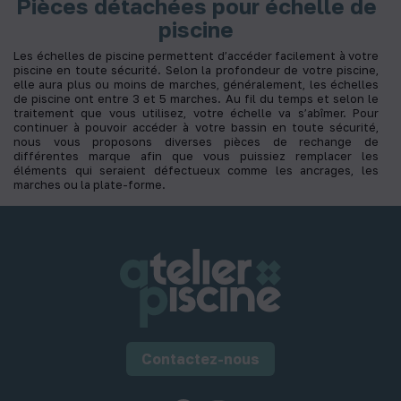
Pièces détachées pour échelle de
piscine
Les échelles de piscine permettent d’accéder facilement à votre
piscine en toute sécurité. Selon la profondeur de votre piscine,
elle aura plus ou moins de marches, généralement, les échelles
de piscine ont entre 3 et 5 marches. Au fil du temps et selon le
traitement que vous utilisez, votre échelle va s’abîmer. Pour
continuer à pouvoir accéder à votre bassin en toute sécurité,
nous vous proposons diverses pièces de rechange de
différentes marque afin que vous puissiez remplacer les
éléments qui seraient défectueux comme les ancrages, les
marches ou la plate-forme.
Contactez-nous