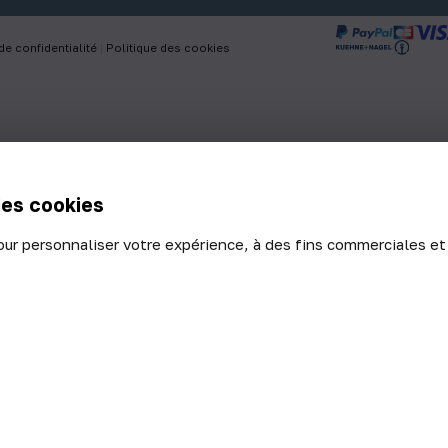
de confidentialité
|
Politique des cookies
des cookies
our personnaliser votre expérience, à des fins commerciales et