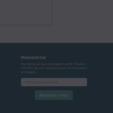
Newsletter
Ne manquez aucune opportunité ! Restez
informé de nos meilleurs prix et nouveaux
arrivages.
Abonnez-vous