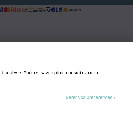
 d’analyse. Pour en savoir plus, consultez notre
Gérer vos préférences