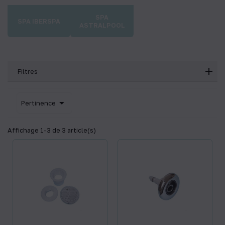
SPA
SPA IBERSPA
ASTRALPOOL
Filtres

Pertinence
Affichage 1-3 de 3 article(s)