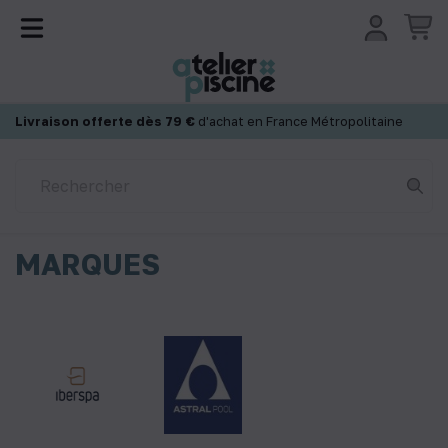
Panneau de gestion des cookies
Livraison offerte dès 79 €
d'achat en France Métropolitaine
MARQUES