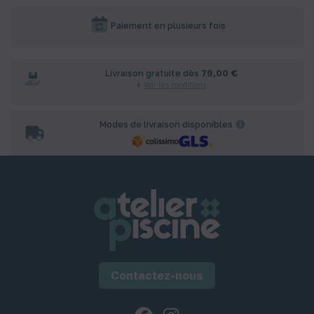
Paiement en plusieurs fois
Livraison gratuite dès
79,00 €
Voir les conditions
Modes de livraison disponibles
Contactez-nous
Facebook
Instagram