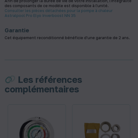
Afin de prolonger la durée de vie de votre installation, l'intégralité
des composants de ce modèle est disponible à l'unité.
Consulter les pièces détachées pour la pompe à chaleur
Astralpool Pro Elyo Inverboost NN 35
Garantie
Cet équipement reconditionné bénéficie d'une garantie de 2 ans.
Les références
complémentaires