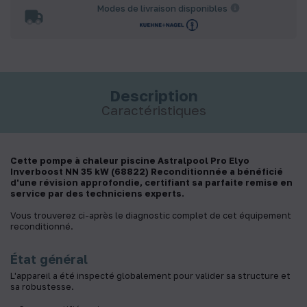
Modes de livraison disponibles
Description
Caractéristiques
Cette pompe à chaleur piscine Astralpool Pro Elyo
Inverboost NN 35 kW (68822) Reconditionnée a bénéficié
d'une révision approfondie, certifiant sa parfaite remise en
service par des techniciens experts.
Vous trouverez ci-après le diagnostic complet de cet équipement
reconditionné.
État général
L'appareil a été inspecté globalement pour valider sa structure et
sa robustesse.