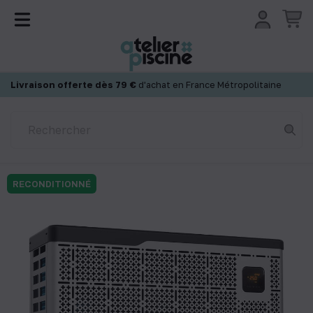
Panneau de gestion des cookies
Livraison offerte dès 79 €
d'achat en France Métropolitaine
RECONDITIONNÉ