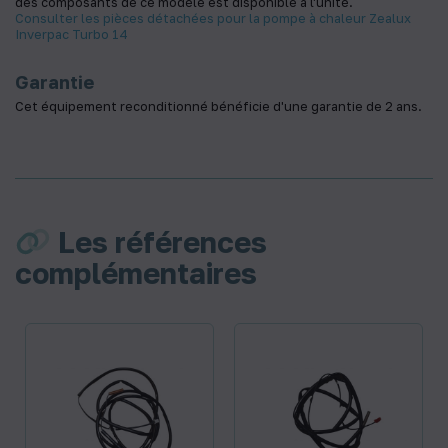
des composants de ce modèle est disponible à l'unité.
Consulter les pièces détachées pour la pompe à chaleur Zealux
Inverpac Turbo 14
Garantie
Cet équipement reconditionné bénéficie d'une garantie de 2 ans.
Les références
complémentaires