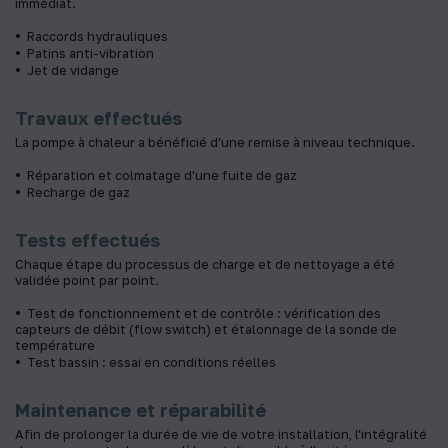
immédiat.
Raccords hydrauliques
Patins anti-vibration
Jet de vidange
Travaux effectués
La pompe à chaleur a bénéficié d'une remise à niveau technique.
Réparation et colmatage d'une fuite de gaz
Recharge de gaz
Tests effectués
Chaque étape du processus de charge et de nettoyage a été
validée point par point.
Test de fonctionnement et de contrôle : vérification des
capteurs de débit (flow switch) et étalonnage de la sonde de
température
Test bassin : essai en conditions réelles
Maintenance et réparabilité
Afin de prolonger la durée de vie de votre installation, l'intégralité