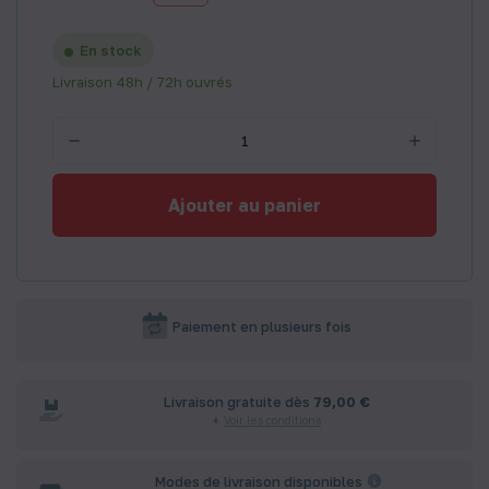
En stock
Livraison 48h / 72h ouvrés
Ajouter au panier
Paiement en plusieurs fois
Livraison gratuite dès
79,00 €
Voir les conditions
Modes de livraison disponibles