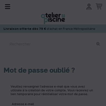
Panneau de gestion des cookies
Livraison offerte dès 79 €
d'achat en France Métropolitaine
Mot de passe oublié ?
Veuillez renseigner l'adresse e-mail que vous avez
utilisée à la création de votre compte. Vous recevrez un
lien temporaire pour réinitialiser votre mot de passe.
Adresse e-mail