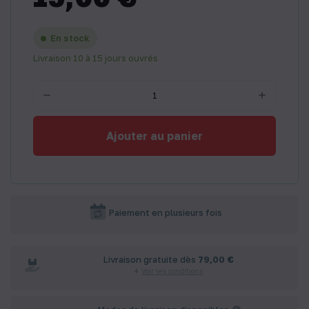
En stock
Livraison 10 à 15 jours ouvrés
Ajouter au panier
Paiement en plusieurs fois
Livraison gratuite dès
79,00 €
Voir les conditions