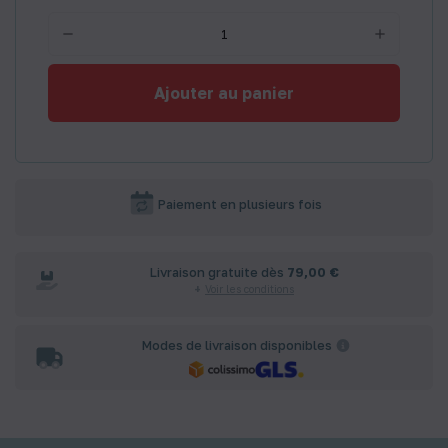
Ajouter au panier
Paiement en plusieurs fois
Livraison gratuite dès
79,00 €
Voir les conditions
Modes de livraison disponibles