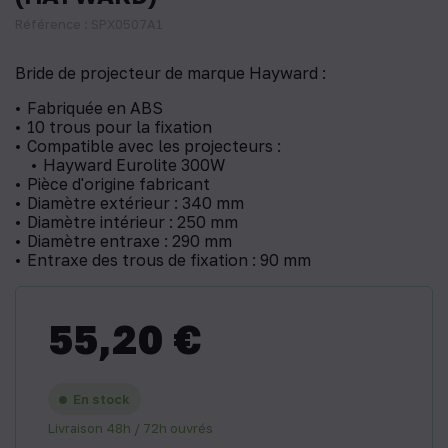
Référence : SPX0507A1
Bride de projecteur de marque Hayward :
Fabriquée en ABS
10 trous pour la fixation
Compatible avec les projecteurs :
Hayward Eurolite 300W
Pièce d'origine fabricant
Diamètre extérieur : 340 mm
Diamètre intérieur : 250 mm
Diamètre entraxe : 290 mm
Entraxe des trous de fixation : 90 mm
55,20 €
En stock
Livraison 48h / 72h ouvrés