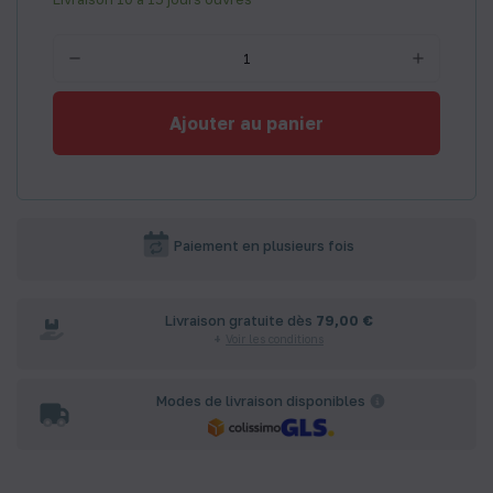
Ajouter au panier
Paiement en plusieurs fois
Livraison gratuite dès
79,00 €
Voir les conditions
Modes de livraison disponibles