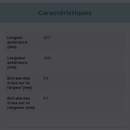
Caractéristiques
Largeur
217
extérieure
(mm)
Longueur
430
extérieure
(mm)
Entraxe des
63
trous sur la
largeur (mm)
Entraxe des
67
trous sur la
longueur (mm)