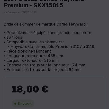
Premium - SKX15015
Référence : SKX15015
Bride de skimmer de marque Cofies Hayward :
Pour skimmer équipé d'une grande meurtrière
18 trous
Compatible avec les skimmers :
Hayward Cofies modèle Premium 3107 à 3119
Pièce d'origine fabricant
Longueur extérieure : 455 mm
Largeur extérieure : 215 mm
Entraxe des trous sur la longueur : 74 mm
Entraxe des trous sur la largeur : 64 mm
18,00 €
En stock