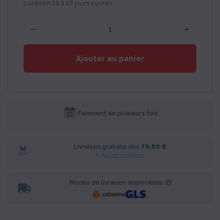
Livraison 10 à 15 jours ouvrés
Ajouter au panier
Paiement en plusieurs fois
Livraison gratuite dès
79,00 €
Voir les conditions
Modes de livraison disponibles