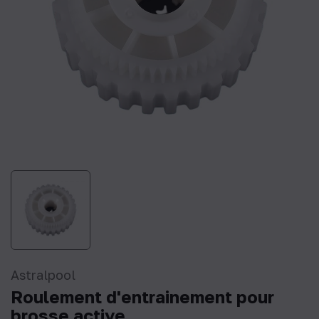
Astralpool
Roulement d'entrainement pour
brosse active