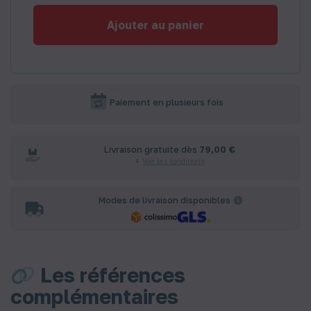
Ajouter au panier
Paiement en plusieurs fois
Livraison gratuite dès
79,00 €
Voir les conditions
Modes de livraison disponibles
Les références
complémentaires