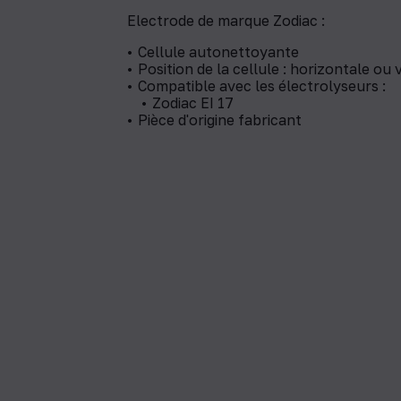
Electrode de marque Zodiac :
Cellule autonettoyante
Position de la cellule : horizontale ou 
Compatible avec les électrolyseurs :
Zodiac EI 17
Pièce d'origine fabricant