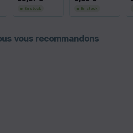
En stock
En stock
nous vous recommandons