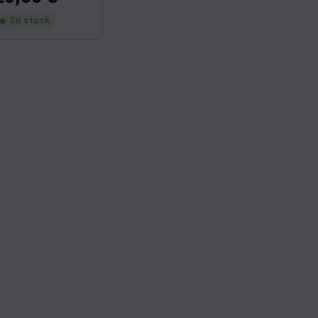
En stock