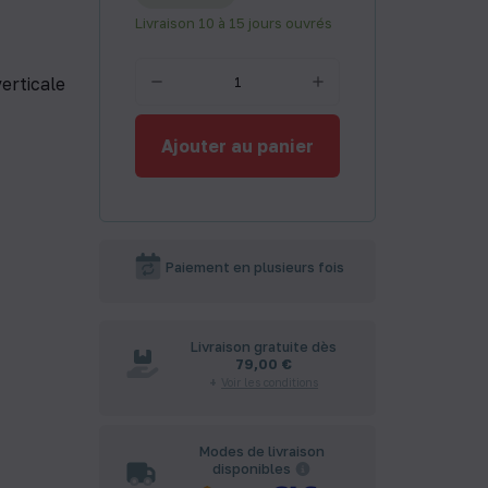
Livraison 10 à 15 jours ouvrés
verticale
Ajouter au panier
Paiement en plusieurs fois
Livraison gratuite dès
79,00 €
Voir les conditions
Modes de livraison
disponibles