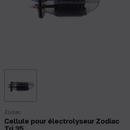
Zodiac
Cellule pour électrolyseur Zodiac
Tri 35