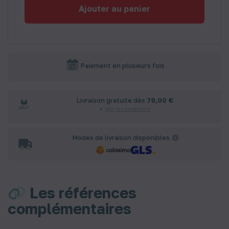
Ajouter au panier
Paiement en plusieurs fois
Livraison gratuite dès
79,00 €
Voir les conditions
Modes de livraison disponibles
Les références
complémentaires