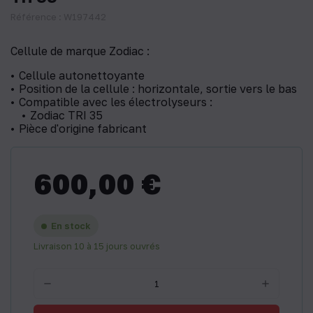
Référence : W197442
Cellule de marque Zodiac :
Cellule autonettoyante
Position de la cellule : horizontale, sortie vers le bas
Compatible avec les électrolyseurs :
Zodiac TRI 35
Pièce d'origine fabricant
600,00 €
En stock
Livraison 10 à 15 jours ouvrés