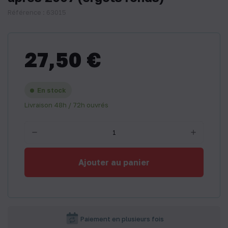
Référence : 63015
27,50 €
En stock
Livraison 48h / 72h ouvrés
Ajouter au panier
Paiement en plusieurs fois