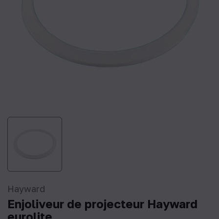
Hayward
Enjoliveur de projecteur Hayward
eurolite