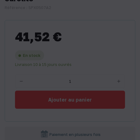
Référence : SPX0507A2
41,52 €
En stock
Livraison 10 à 15 jours ouvrés
Ajouter au panier
Paiement en plusieurs fois