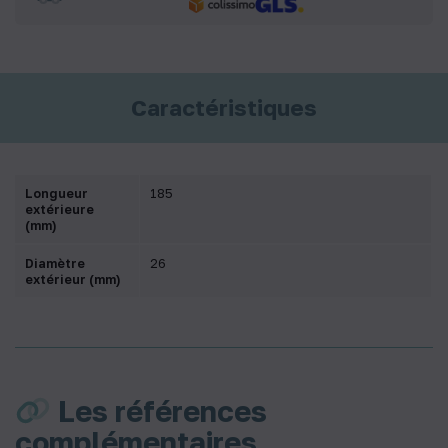
Caractéristiques
Longueur
185
extérieure
(mm)
Diamètre
26
extérieur (mm)
Les références
complémentaires