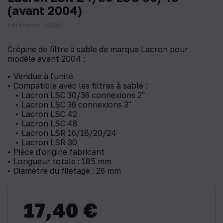
(avant 2004)
Référence : 6008
Crépine de filtre à sable de marque Lacron pour
modèle avant 2004 :
Vendue à l'unité
Compatible avec les filtres à sable :
Lacron LSC 30/36 connexions 2"
Lacron LSC 36 connexions 3"
Lacron LSC 42
Lacron LSC 48
Lacron LSR 16/18/20/24
Lacron LSR 30
Pièce d'origine fabricant
Longueur totale : 185 mm
Diamètre du filetage : 26 mm
17,40 €