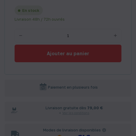
En stock
Livraison 48h / 72h ouvrés
Ajouter au panier
Paiement en plusieurs fois
Livraison gratuite dès
79,00 €
Voir les conditions
Modes de livraison disponibles