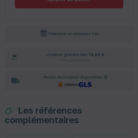
Paiement en plusieurs fois
Livraison gratuite dès
79,00 €
Voir les conditions
Modes de livraison disponibles
Les références
complémentaires