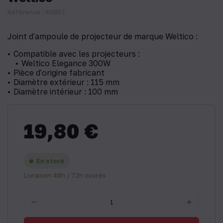
Référence : 60857
Joint d'ampoule de projecteur de marque Weltico :
Compatible avec les projecteurs :
Weltico Elegance 300W
Pièce d'origine fabricant
Diamètre extérieur : 115 mm
Diamètre intérieur : 100 mm
19,80 €
En stock
Livraison 48h / 72h ouvrés