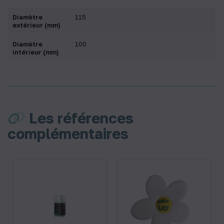
Diamètre
115
extérieur (mm)
Diamètre
100
intérieur (mm)
Les références
complémentaires