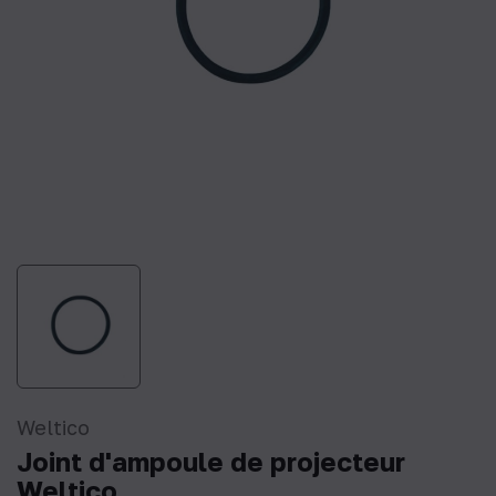
Weltico
Joint d'ampoule de projecteur
Weltico