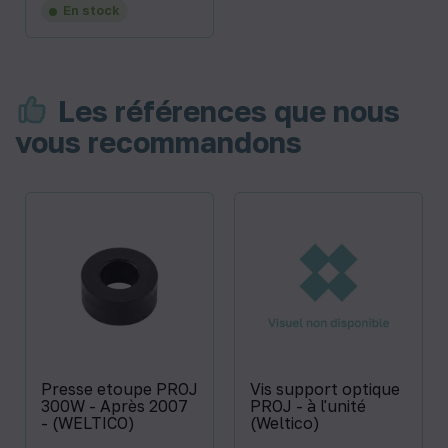
En stock
Les références que nous
vous recommandons
Presse etoupe PROJ
Vis support optique
300W - Après 2007
PROJ - à l'unité
- (WELTICO)
(Weltico)