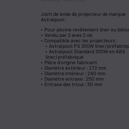
Joint de bride de projecteur de marque
Astralpool :
Pour piscine revêtement liner ou béto
Vendu par 2 aves 2 vis
Compatible avec les projecteurs :
Astralpool PS 300W liner/préfabriq
Astralpool Standard 300W en ABS
liner/préfabriqué
Pièce d'origine fabricant
Diamètre extérieur : 272 mm
Diamètre intérieur : 240 mm
Diamètre entraxe : 250 mm
Entraxe des trous : 50 mm