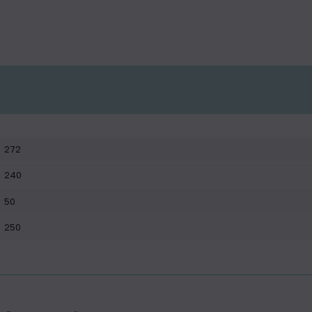
272
240
50
250