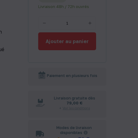
Livraison 48h / 72h ouvrés
n
Ajouter au panier
ué
Paiement en plusieurs fois
Livraison gratuite dès
79,00 €
Voir les conditions
Modes de livraison
disponibles