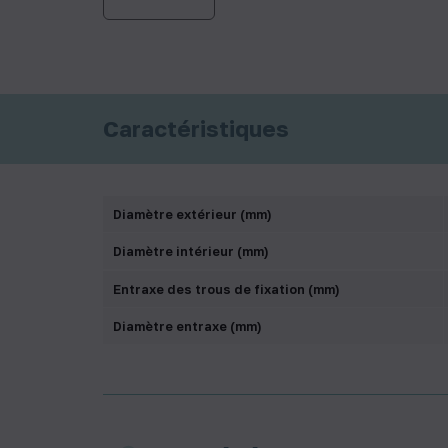
Caractéristiques
Diamètre extérieur (mm)
Diamètre intérieur (mm)
Entraxe des trous de fixation (mm)
Diamètre entraxe (mm)