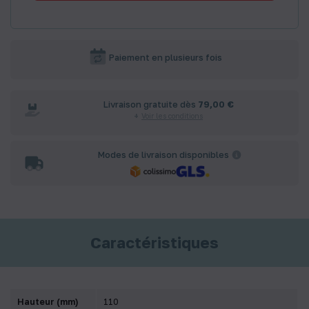
Paiement en plusieurs fois
Livraison gratuite dès
79,00 €
Voir les conditions
Modes de livraison disponibles
Caractéristiques
Hauteur (mm)
110