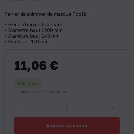
Panier de skimmer de marque Pool's :
Pièce d'origine fabricant
Diamètre haut : 200 mm
Diamètre bas : 143 mm
Hauteur : 110 mm
11,06 €
En stock
Livraison 10 à 15 jours ouvrés
Ajouter au panier