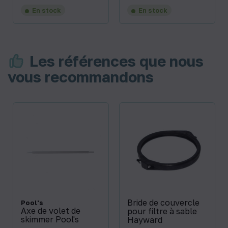
En stock
En stock
Les références que nous
vous recommandons
Bride de couvercle
Pool's
Axe de volet de
pour filtre à sable
skimmer Pool's
Hayward