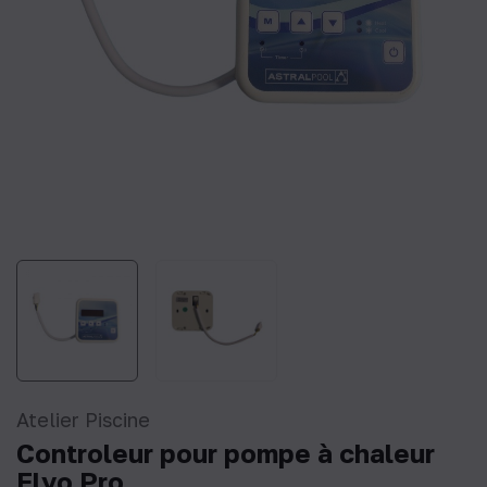
Atelier Piscine
Controleur pour pompe à chaleur
Elyo Pro