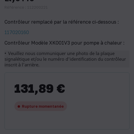
Référence : 112200221
Contrôleur remplacé par la référence ci-dessous :
117020160
Contrôleur Modèle XK001V3 pour pompe à chaleur :
Veuillez nous communiquer une photo de la plaque
signalétique et/ou le numéro d'identification du contrôleur
inscrit à l'arrière.
131,89 €
Rupture momentanée