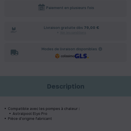
Paiement en plusieurs fois
Livraison gratuite dès
79,00 €
Voir les conditions
Modes de livraison disponibles
Description
Compatible avec les pompes à chaleur :
Astralpool Elyo Pro
Pièce d'origine fabricant