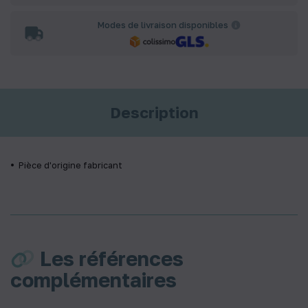
Modes de livraison disponibles
Description
Pièce d'origine fabricant
Les références
complémentaires