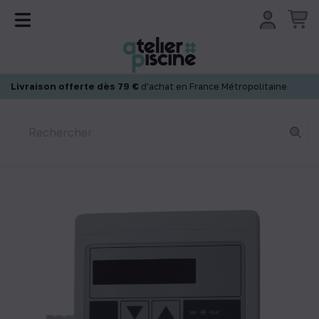
Panneau de gestion des cookies
Livraison offerte dès 79 €
d'achat en France Métropolitaine