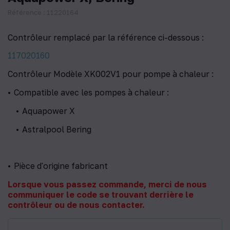
Référence : 11220164
Contrôleur remplacé par la référence ci-dessous :
117020160
Contrôleur Modèle XK002V1 pour pompe à chaleur :
Compatible avec les pompes à chaleur :
Aquapower X
Astralpool Bering
Pièce d'origine fabricant
Lorsque vous passez commande, merci de nous
communiquer le code se trouvant derrière le
contrôleur ou de nous contacter.