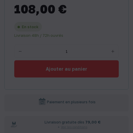
108,00 €
En stock
Livraison 48h / 72h ouvrés
Ajouter au panier
Paiement en plusieurs fois
Livraison gratuite dès
79,00 €
Voir les conditions