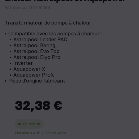
Référence : 112200064
Transformateur de pompe à chaleur :
Compatible avec les pompes à chaleur :
Astralpool Leader PAC
Astralpool Bering
Astralpool Evo Top
Astralpool Elyo Pro
Inverter
Aquapower X
Aquapower ProX
Pièce d'origine fabricant
32,38 €
En stock
Livraison 48h / 72h ouvrés