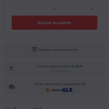
Ajouter au panier
Paiement en plusieurs fois
Livraison gratuite dès
79,00 €
Voir les conditions
Modes de livraison disponibles