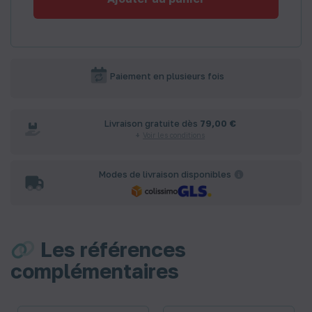
Paiement en plusieurs fois
Livraison gratuite dès
79,00 €
Voir les conditions
Modes de livraison disponibles
Les références
complémentaires