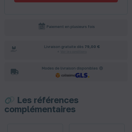
Paiement en plusieurs fois
Livraison gratuite dès
79,00 €
Voir les conditions
Modes de livraison disponibles
Les références
complémentaires