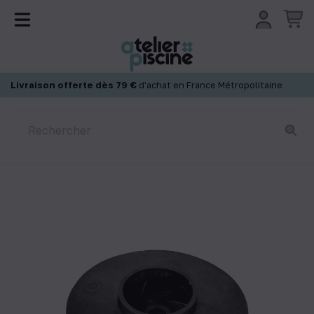
Panneau de gestion des cookies
Livraison offerte dès 79 €
d'achat en France Métropolitaine