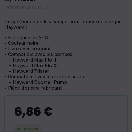
Référence : SPX4000FG
Purge (bouchon de vidange) pour pompe de marque
Hayward :
Fabriquée en ABS
Couleur noire
Livré avec son joint
Compatible avec les pompes :
Hayward Max Flo II
Hayward Max Flo XL
Hayward Tristar
Compatible avec les surpresseurs :
Hayward Booster Pump
Pièce d'origine fabricant
6,86 €
En stock