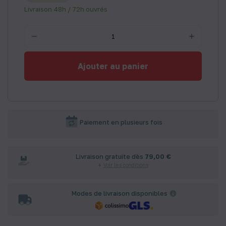
Livraison 48h / 72h ouvrés
Ajouter au panier
Paiement en plusieurs fois
Livraison gratuite dès
79,00 €
Voir les conditions
Modes de livraison disponibles