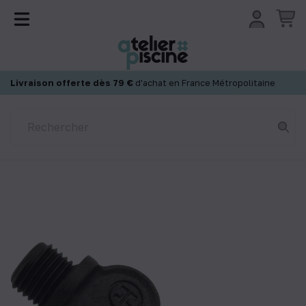
Panneau de gestion des cookies
Livraison offerte dès 79 €
d'achat en France Métropolitaine