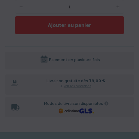
Ajouter au panier
Paiement en plusieurs fois
Livraison gratuite dès
79,00 €
Voir les conditions
Modes de livraison disponibles