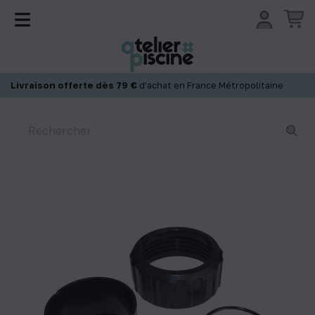
Panneau de gestion des cookies
Livraison offerte dès 79 €
d'achat en France Métropolitaine