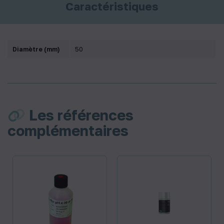
Caractéristiques
Diamètre (mm)
50
Les références
complémentaires