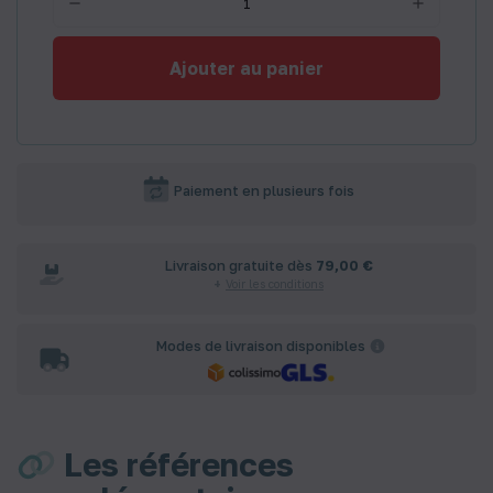
Ajouter au panier
Paiement en plusieurs fois
Livraison gratuite dès
79,00 €
Voir les conditions
Modes de livraison disponibles
Les références