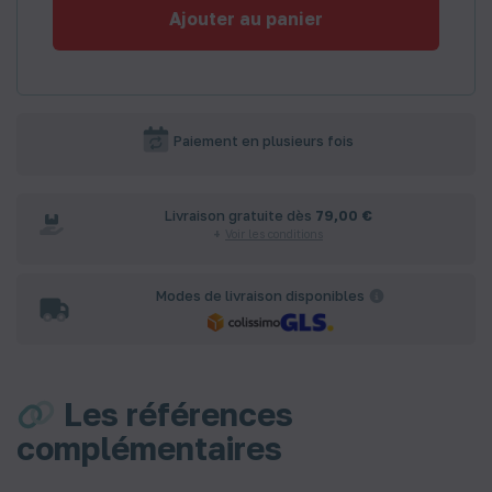
Ajouter au panier
Paiement en plusieurs fois
Livraison gratuite dès
79,00 €
Voir les conditions
Modes de livraison disponibles
Les références
complémentaires