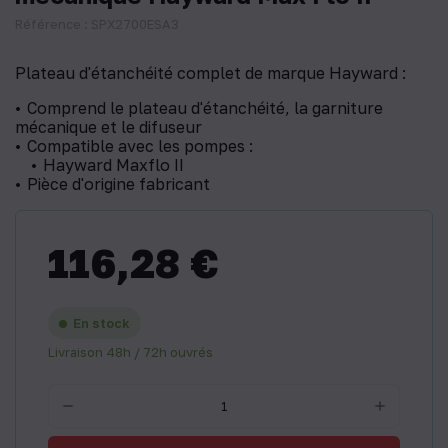
Référence : SPX2700ESA3
Plateau d'étanchéité complet de marque Hayward :
Comprend le plateau d'étanchéité, la garniture
mécanique et le difuseur
Compatible avec les pompes :
Hayward Maxflo II
Pièce d'origine fabricant
116,28 €
En stock
Livraison 48h / 72h ouvrés