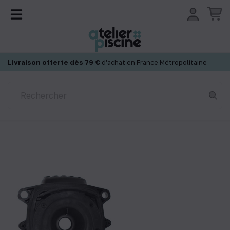
Panneau de gestion des cookies
Livraison offerte dès 79 €
d'achat en France Métropolitaine