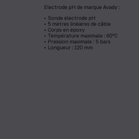
Electrode pH de marque Avady :
Sonde électrode pH
5 mètres linéaires de câble
Corps en epoxy
Température maximale : 60°C
Pression maximale : 5 bars
Longueur : 120 mm