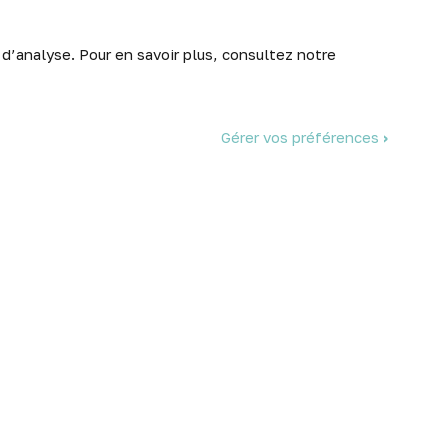
 d’analyse. Pour en savoir plus, consultez notre
Abonnez-vous
Gérer vos préférences