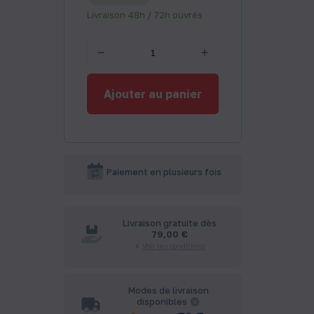
Livraison 48h / 72h ouvrés
Ajouter au panier
Paiement en plusieurs fois
Livraison gratuite dès
79,00 €
Voir les conditions
Modes de livraison
disponibles