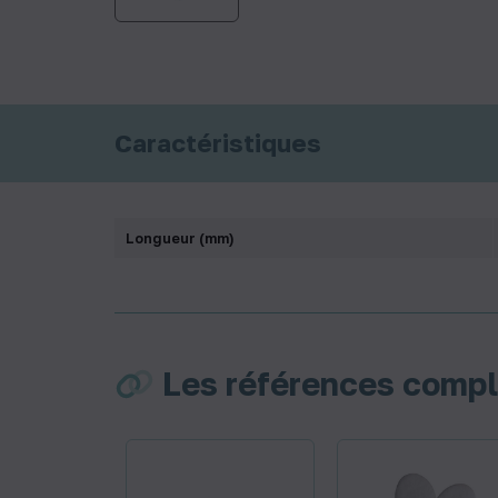
Caractéristiques
Longueur (mm)
Les références comp