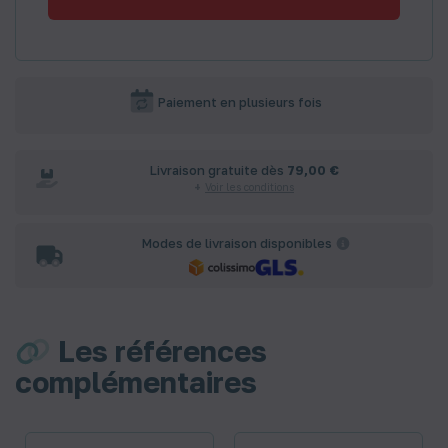
Paiement en plusieurs fois
Livraison gratuite dès
79,00 €
Voir les conditions
Modes de livraison disponibles
Les références
complémentaires