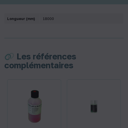
Longueur (mm)
18000
Les références
complémentaires