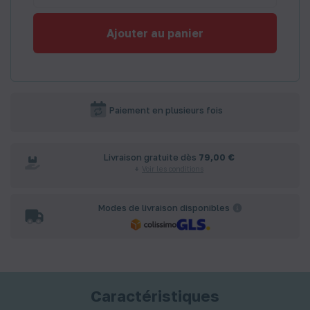
Ajouter au panier
Paiement en plusieurs fois
Livraison gratuite dès
79,00 €
Voir les conditions
Modes de livraison disponibles
Caractéristiques