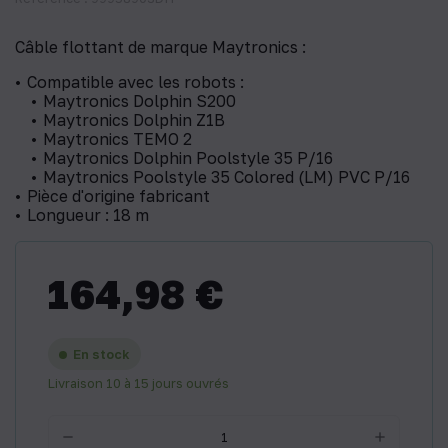
Câble flottant de marque Maytronics :
Compatible avec les robots :
Maytronics Dolphin S200
Maytronics Dolphin Z1B
Maytronics TEMO 2
Maytronics Dolphin Poolstyle 35 P/16
Maytronics Poolstyle 35 Colored (LM) PVC P/16
Pièce d'origine fabricant
Longueur : 18 m
164,98 €
En stock
Livraison 10 à 15 jours ouvrés