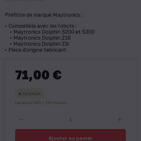
Préfiltre de marque Maytronics :
Compatible avec les robots :
Maytronics Dolphin S200 et S300
Maytronics Dolphin Z1B
Maytronics Dolphin Z3i
Pièce d'origine fabricant
71,00 €
En stock
Livraison 48h / 72h ouvrés
Ajouter au panier