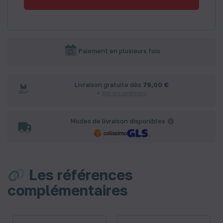
Paiement en plusieurs fois
Livraison gratuite dès
79,00 €
Voir les conditions
Modes de livraison disponibles
Les références
complémentaires