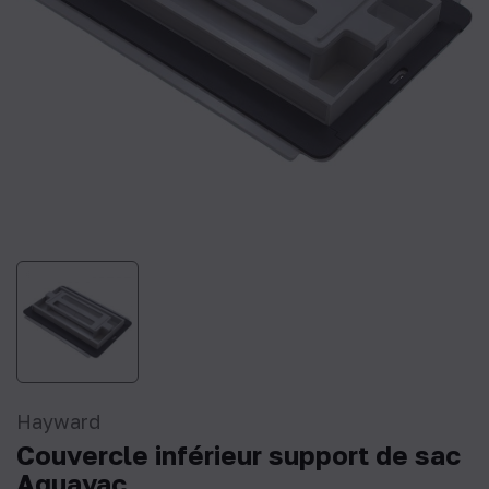
Hayward
Couvercle inférieur support de sac
Aquavac