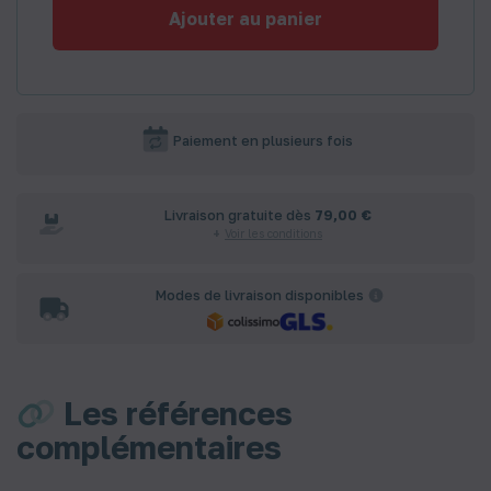
Ajouter au panier
Paiement en plusieurs fois
Livraison gratuite dès
79,00 €
Voir les conditions
Modes de livraison disponibles
Les références
complémentaires