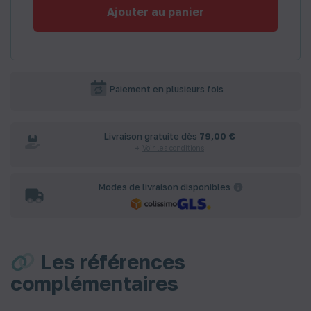
Ajouter au panier
Paiement en plusieurs fois
Livraison gratuite dès
79,00 €
Voir les conditions
Modes de livraison disponibles
Les références
complémentaires