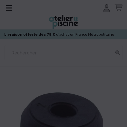
Panneau de gestion des cookies
Livraison offerte dès 79 €
d'achat en France Métropolitaine