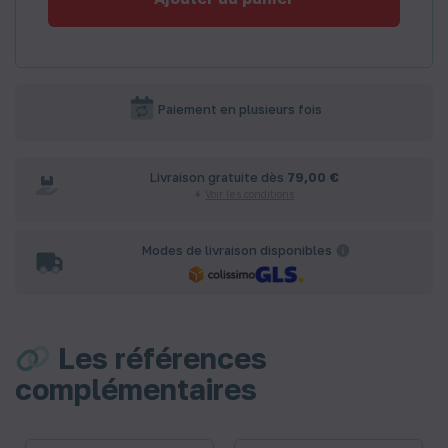
Paiement en plusieurs fois
Livraison gratuite dès
79,00 €
Voir les conditions
Modes de livraison disponibles
Les références
complémentaires