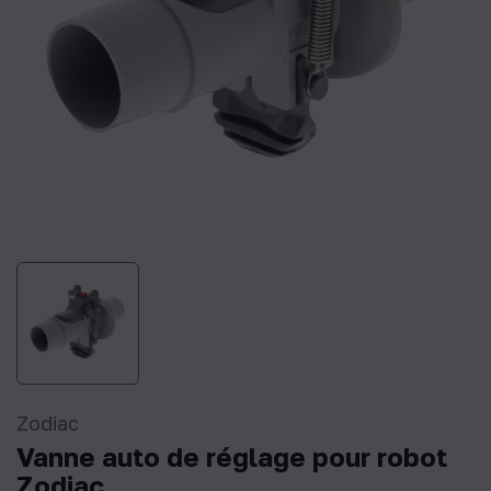
Zodiac
Vanne auto de réglage pour robot
Zodiac