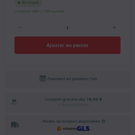
En stock
Livraison 48h / 72h ouvrés
Ajouter au panier
Paiement en plusieurs fois
Livraison gratuite dès
79,00 €
Voir les conditions
Modes de livraison disponibles