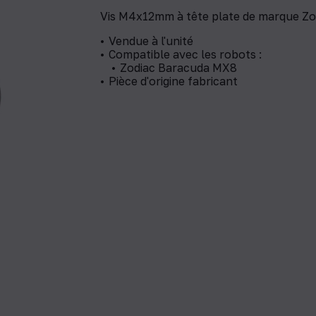
Vis M4x12mm à tête plate de marque Zod
Vendue à l'unité
Compatible avec les robots :
Zodiac Baracuda MX8
Pièce d'origine fabricant