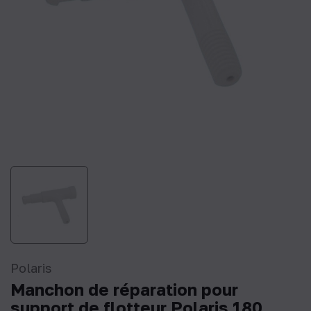
Polaris
Manchon de réparation pour
support de flotteur Polaris 180