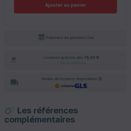
Ajouter au panier
Paiement en plusieurs fois
Livraison gratuite dès
79,00 €
Voir les conditions
Modes de livraison disponibles
Les références
complémentaires