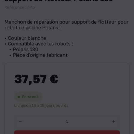
Référence : A45
Manchon de réparation pour support de flotteur pour
robot de piscine Polaris :
Couleur blanche
Compatible avec les robots :
Polaris 180
Pièce d'origine fabricant
37,57 €
En stock
Livraison 10 à 15 jours ouvrés