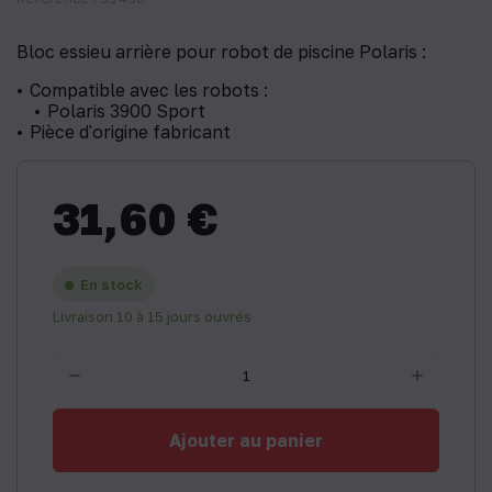
Bloc essieu arrière pour robot de piscine Polaris :
Compatible avec les robots :
Polaris 3900 Sport
Pièce d'origine fabricant
31,60 €
En stock
Livraison 10 à 15 jours ouvrés
Ajouter au panier