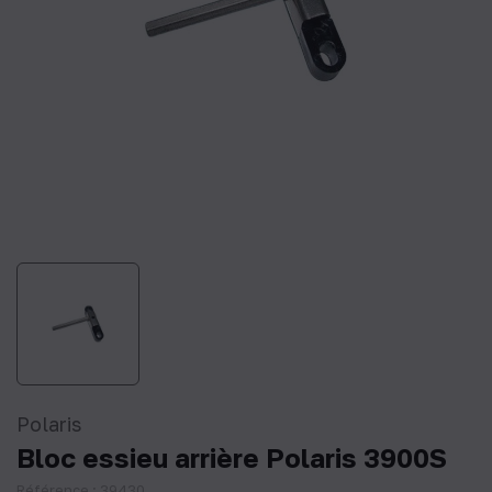
Polaris
Bloc essieu arrière Polaris 3900S
Référence : 39430