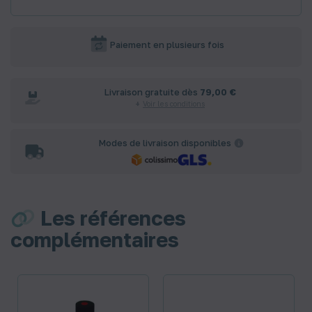
Paiement en plusieurs fois
Livraison gratuite dès
79,00 €
Voir les conditions
Modes de livraison disponibles
Les références
complémentaires