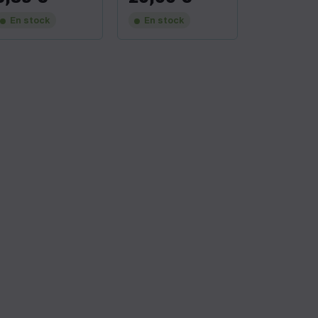
En stock
En stock