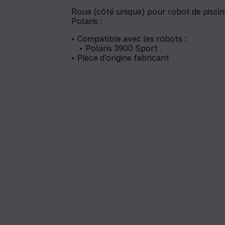
Roue (côté unique) pour robot de piscin
Polaris :
Compatible avec les robots :
Polaris 3900 Sport
Pièce d'origine fabricant