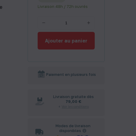
e
Livraison 48h / 72h ouvrés
Ajouter au panier
Paiement en plusieurs fois
Livraison gratuite dès
79,00 €
Voir les conditions
Modes de livraison
disponibles