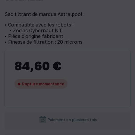
Sac filtrant de marque Astralpool :
Compatible avec les robots :
Zodiac Cybernaut NT
Pièce d'origine fabricant
Finesse de filtration : 20 microns
84,60 €
Rupture momentanée
Paiement en plusieurs fois