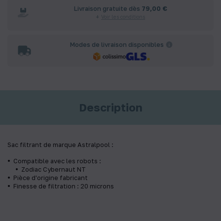
Livraison gratuite dès
79,00 €
Voir les conditions
Modes de livraison disponibles
Description
Sac filtrant de marque Astralpool :
Compatible avec les robots :
Zodiac Cybernaut NT
Pièce d'origine fabricant
Finesse de filtration : 20 microns