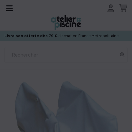
Panneau de gestion des cookies
Livraison offerte dès 79 €
d'achat en France Métropolitaine